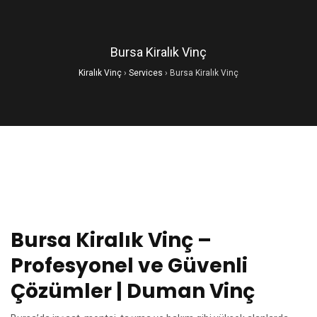
Bursa Kiralık Vinç
Kiralık Vinç
›
Services
›
Bursa Kiralık Vinç
Bursa Kiralık Vinç –
Profesyonel ve Güvenli
Çözümler | Duman Vinç